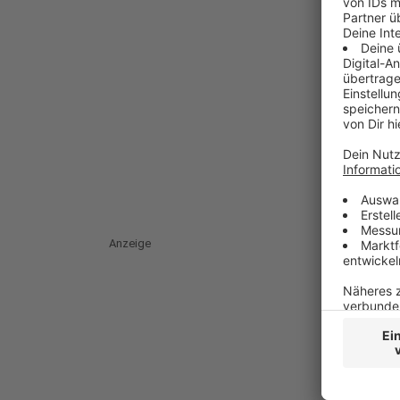
Anzeige