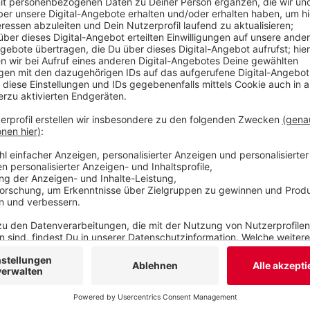
Anzeige