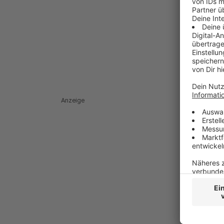
Anzeige