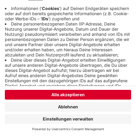
Anzeige